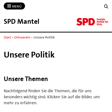
MENÜ
SPD Mantel
Start
›
Ortsverein
›
Unsere Politik
Unsere Politik
Unsere Themen
Nachfolgend finden Sie die Themen, die für uns
besonders wichtig sind. Klicken Sie auf die Bilder, um
mehr zu erfahren.