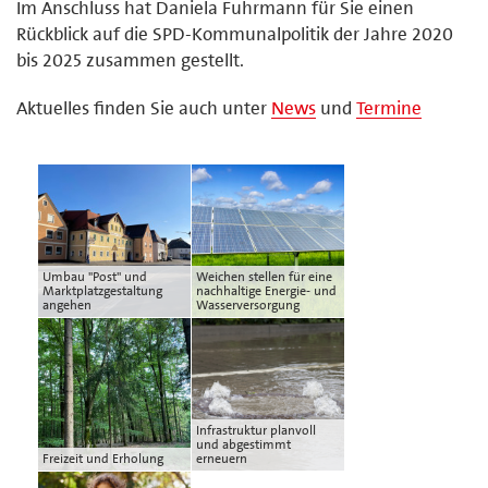
Im Anschluss hat Daniela Fuhrmann für Sie einen
Rückblick auf die SPD-Kommunalpolitik der Jahre 2020
bis 2025 zusammen gestellt.
Aktuelles finden Sie auch unter
News
und
Termine
Umbau "Post" und
Weichen stellen für eine
Marktplatzgestaltung
nachhaltige Energie- und
angehen
Wasserversorgung
Infrastruktur planvoll
und abgestimmt
Freizeit und Erholung
erneuern