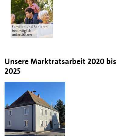
Familien und Senioren
bestmöglich
unterstützen
Unsere Marktratsarbeit 2020 bis
2025